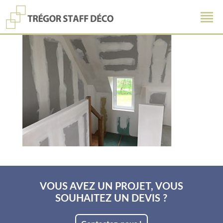
VOUS AVEZ UN PROJET, VOUS
SOUHAITEZ UN DEVIS ?