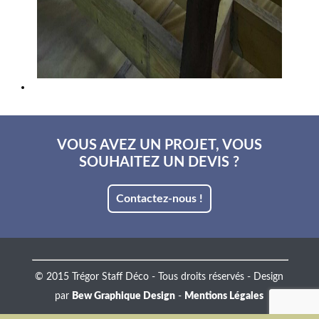
VOUS AVEZ UN PROJET, VOUS
SOUHAITEZ UN DEVIS ?
Contactez-nous !
© 2015 Trégor Staff Déco - Tous droits réservés - Design
par
Bew Graphique Design
-
Mentions Légales