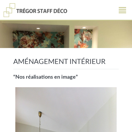
AMÉNAGEMENT INTÉRIEUR
“Nos réalisations en image”