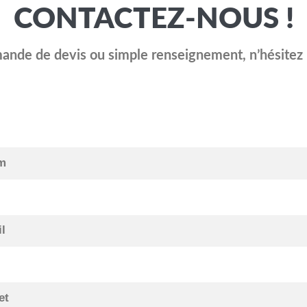
CONTACTEZ-NOUS !
nde de devis ou simple renseignement, n’hésitez 