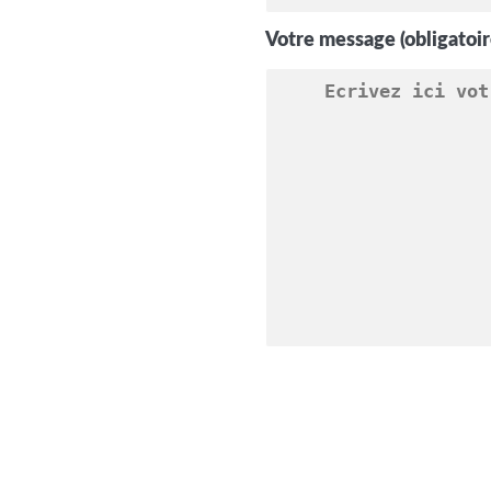
Votre message (obligatoir