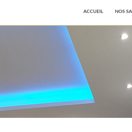
ACCUEIL
NOS SA