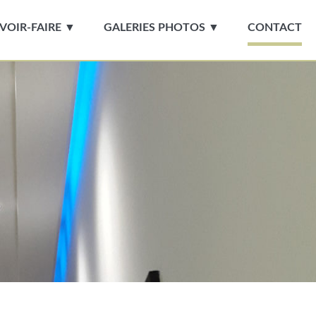
VOIR-FAIRE ▼
GALERIES PHOTOS ▼
CONTACT