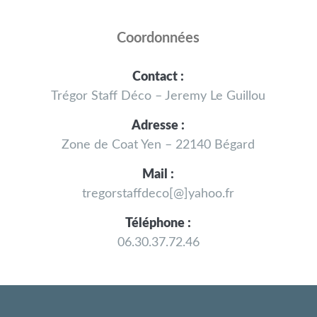
Coordonnées
Contact :
Trégor Staff Déco – Jeremy Le Guillou
Adresse :
Zone de Coat Yen – 22140 Bégard
Mail :
tregorstaffdeco[@]yahoo.fr
Téléphone :
06.30.37.72.46