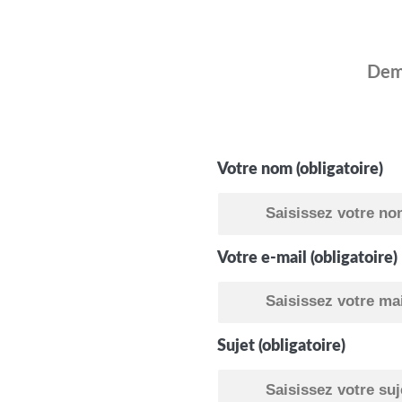
Dema
Votre nom (obligatoire)
Votre e-mail (obligatoire)
Sujet (obligatoire)