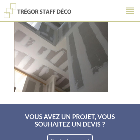
VOUS AVEZ UN PROJET, VOUS
SOUHAITEZ UN DEVIS ?