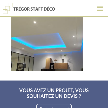
VOUS AVEZ UN PROJET, VOUS
SOUHAITEZ UN DEVIS ?