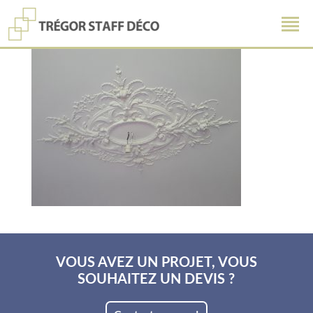
VOUS AVEZ UN PROJET, VOUS
SOUHAITEZ UN DEVIS ?