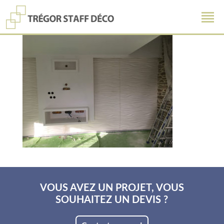
VOUS AVEZ UN PROJET, VOUS
SOUHAITEZ UN DEVIS ?