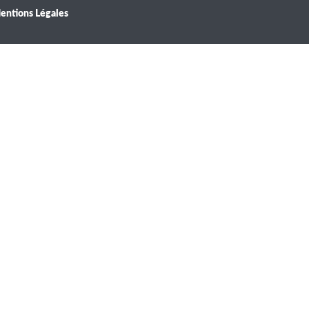
entions Légales