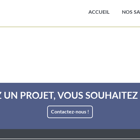
ACCUEIL
NOS SA
 UN PROJET, VOUS SOUHAITEZ 
Contactez-nous !