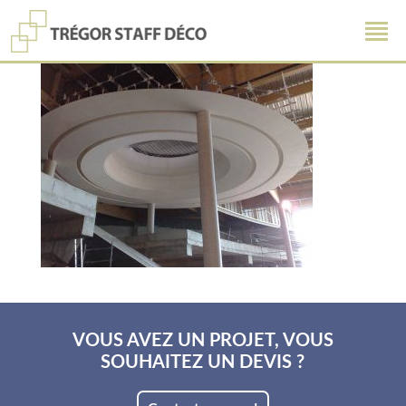
VOUS AVEZ UN PROJET, VOUS
SOUHAITEZ UN DEVIS ?