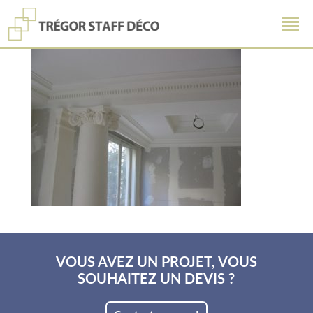
VOUS AVEZ UN PROJET, VOUS
SOUHAITEZ UN DEVIS ?