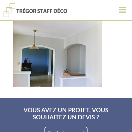
VOUS AVEZ UN PROJET, VOUS
SOUHAITEZ UN DEVIS ?