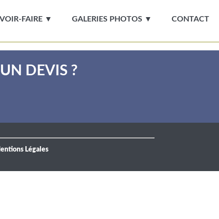
VOIR-FAIRE ▼
GALERIES PHOTOS ▼
CONTACT
UN DEVIS ?
entions Légales