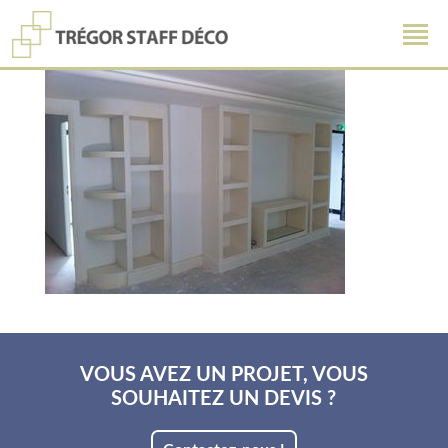
VOUS AVEZ UN PROJET, VOUS
SOUHAITEZ UN DEVIS ?